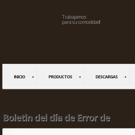
Trabajamos
para su comodidad!
INICIO
PRODUCTOS
DESCARGAS
Boletin del día de Error de