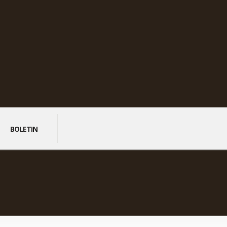
BOLETIN