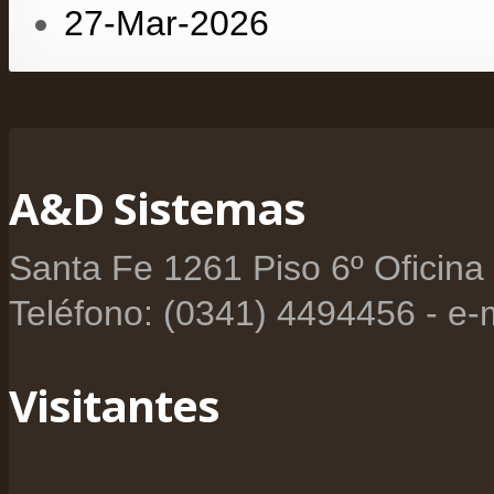
27-Mar-2026
A&D Sistemas
Santa Fe 1261 Piso 6º Oficina
Teléfono: (0341) 4494456 - e-
Visitantes