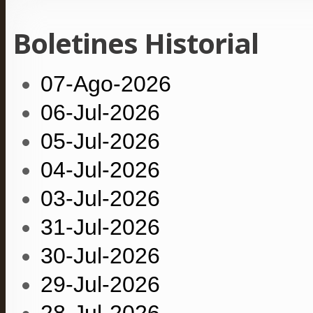
Boletines Historial
07-Ago-2026
06-Jul-2026
05-Jul-2026
04-Jul-2026
03-Jul-2026
31-Jul-2026
30-Jul-2026
29-Jul-2026
28-Jul-2026