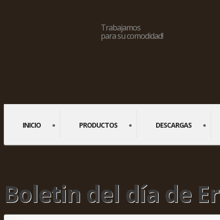
Trabajamos
para su comodidad!
INICIO
PRODUCTOS
DESCARGAS
Boletin del día de E