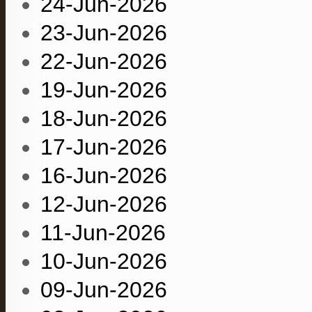
24-Jun-2026
23-Jun-2026
22-Jun-2026
19-Jun-2026
18-Jun-2026
17-Jun-2026
16-Jun-2026
12-Jun-2026
11-Jun-2026
10-Jun-2026
09-Jun-2026