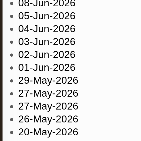
08-Jun-2026
05-Jun-2026
04-Jun-2026
03-Jun-2026
02-Jun-2026
01-Jun-2026
29-May-2026
27-May-2026
27-May-2026
26-May-2026
20-May-2026