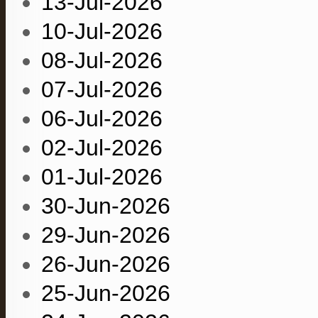
13-Jul-2026
10-Jul-2026
08-Jul-2026
07-Jul-2026
06-Jul-2026
02-Jul-2026
01-Jul-2026
30-Jun-2026
29-Jun-2026
26-Jun-2026
25-Jun-2026