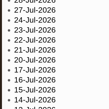
27-Jul-2026
24-Jul-2026
23-Jul-2026
22-Jul-2026
21-Jul-2026
20-Jul-2026
17-Jul-2026
16-Jul-2026
15-Jul-2026
14-Jul-2026