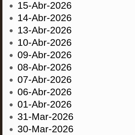
15-Abr-2026
14-Abr-2026
13-Abr-2026
10-Abr-2026
09-Abr-2026
08-Abr-2026
07-Abr-2026
06-Abr-2026
01-Abr-2026
31-Mar-2026
30-Mar-2026