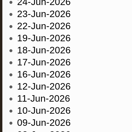
24-Jun-2026
23-Jun-2026
22-Jun-2026
19-Jun-2026
18-Jun-2026
17-Jun-2026
16-Jun-2026
12-Jun-2026
11-Jun-2026
10-Jun-2026
09-Jun-2026