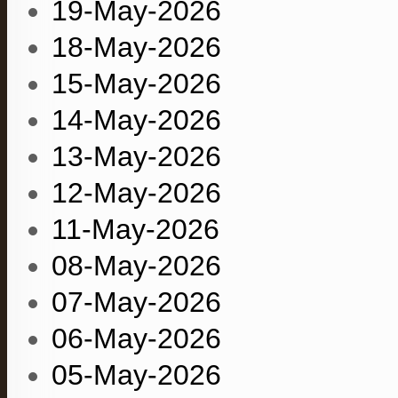
19-May-2026
18-May-2026
15-May-2026
14-May-2026
13-May-2026
12-May-2026
11-May-2026
08-May-2026
07-May-2026
06-May-2026
05-May-2026