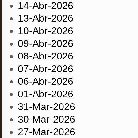
14-Abr-2026
13-Abr-2026
10-Abr-2026
09-Abr-2026
08-Abr-2026
07-Abr-2026
06-Abr-2026
01-Abr-2026
31-Mar-2026
30-Mar-2026
27-Mar-2026