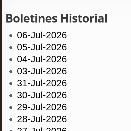
Boletines Historial
06-Jul-2026
05-Jul-2026
04-Jul-2026
03-Jul-2026
31-Jul-2026
30-Jul-2026
29-Jul-2026
28-Jul-2026
27-Jul-2026