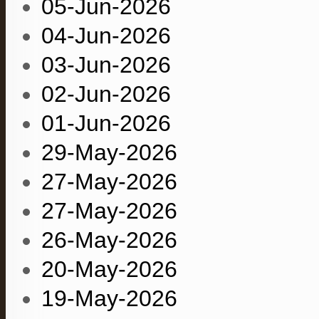
05-Jun-2026
04-Jun-2026
03-Jun-2026
02-Jun-2026
01-Jun-2026
29-May-2026
27-May-2026
27-May-2026
26-May-2026
20-May-2026
19-May-2026