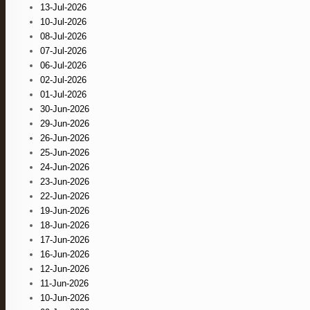
13-Jul-2026
10-Jul-2026
08-Jul-2026
07-Jul-2026
06-Jul-2026
02-Jul-2026
01-Jul-2026
30-Jun-2026
29-Jun-2026
26-Jun-2026
25-Jun-2026
24-Jun-2026
23-Jun-2026
22-Jun-2026
19-Jun-2026
18-Jun-2026
17-Jun-2026
16-Jun-2026
12-Jun-2026
11-Jun-2026
10-Jun-2026