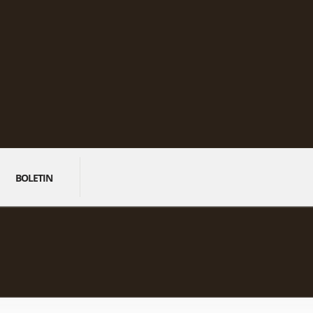
BOLETIN