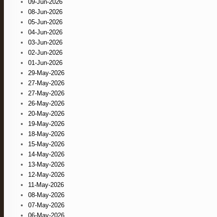
09-Jun-2026
08-Jun-2026
05-Jun-2026
04-Jun-2026
03-Jun-2026
02-Jun-2026
01-Jun-2026
29-May-2026
27-May-2026
27-May-2026
26-May-2026
20-May-2026
19-May-2026
18-May-2026
15-May-2026
14-May-2026
13-May-2026
12-May-2026
11-May-2026
08-May-2026
07-May-2026
06-May-2026