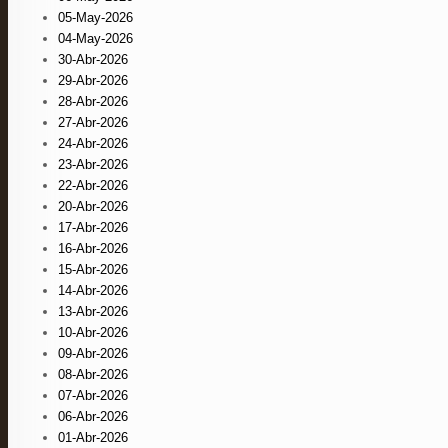
05-May-2026
04-May-2026
30-Abr-2026
29-Abr-2026
28-Abr-2026
27-Abr-2026
24-Abr-2026
23-Abr-2026
22-Abr-2026
20-Abr-2026
17-Abr-2026
16-Abr-2026
15-Abr-2026
14-Abr-2026
13-Abr-2026
10-Abr-2026
09-Abr-2026
08-Abr-2026
07-Abr-2026
06-Abr-2026
01-Abr-2026