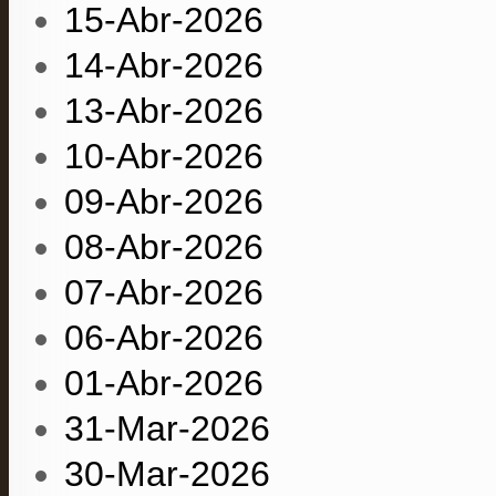
15-Abr-2026
14-Abr-2026
13-Abr-2026
10-Abr-2026
09-Abr-2026
08-Abr-2026
07-Abr-2026
06-Abr-2026
01-Abr-2026
31-Mar-2026
30-Mar-2026