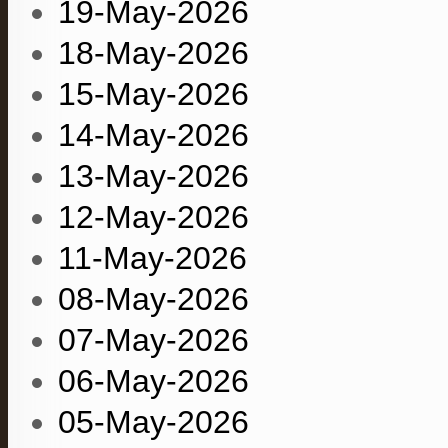
19-May-2026
18-May-2026
15-May-2026
14-May-2026
13-May-2026
12-May-2026
11-May-2026
08-May-2026
07-May-2026
06-May-2026
05-May-2026