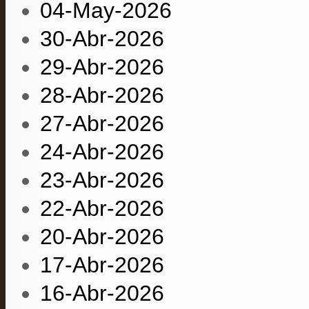
04-May-2026
30-Abr-2026
29-Abr-2026
28-Abr-2026
27-Abr-2026
24-Abr-2026
23-Abr-2026
22-Abr-2026
20-Abr-2026
17-Abr-2026
16-Abr-2026