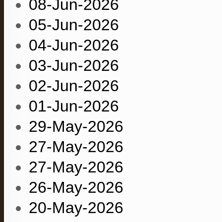
08-Jun-2026
05-Jun-2026
04-Jun-2026
03-Jun-2026
02-Jun-2026
01-Jun-2026
29-May-2026
27-May-2026
27-May-2026
26-May-2026
20-May-2026