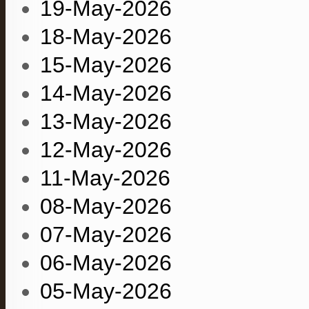
19-May-2026
18-May-2026
15-May-2026
14-May-2026
13-May-2026
12-May-2026
11-May-2026
08-May-2026
07-May-2026
06-May-2026
05-May-2026