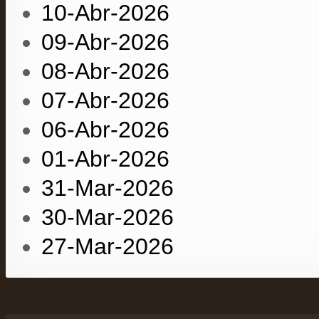
10-Abr-2026
09-Abr-2026
08-Abr-2026
07-Abr-2026
06-Abr-2026
01-Abr-2026
31-Mar-2026
30-Mar-2026
27-Mar-2026