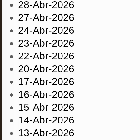
28-Abr-2026
27-Abr-2026
24-Abr-2026
23-Abr-2026
22-Abr-2026
20-Abr-2026
17-Abr-2026
16-Abr-2026
15-Abr-2026
14-Abr-2026
13-Abr-2026