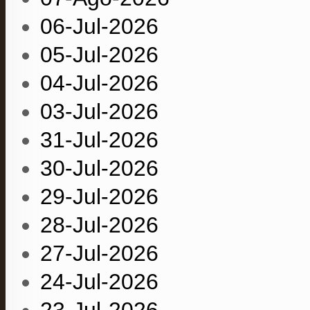
06-Jul-2026
05-Jul-2026
04-Jul-2026
03-Jul-2026
31-Jul-2026
30-Jul-2026
29-Jul-2026
28-Jul-2026
27-Jul-2026
24-Jul-2026
23-Jul-2026