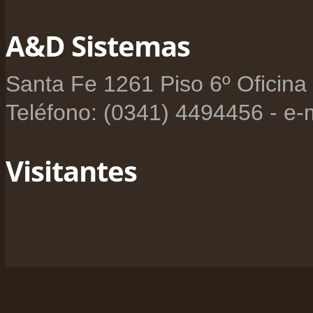
A&D Sistemas
Santa Fe 1261 Piso 6º Oficina
Teléfono: (0341) 4494456 - e-
Visitantes