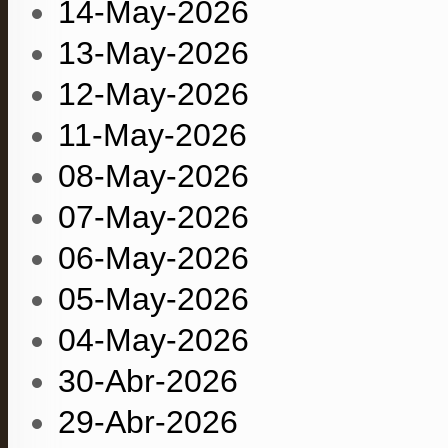
14-May-2026
13-May-2026
12-May-2026
11-May-2026
08-May-2026
07-May-2026
06-May-2026
05-May-2026
04-May-2026
30-Abr-2026
29-Abr-2026