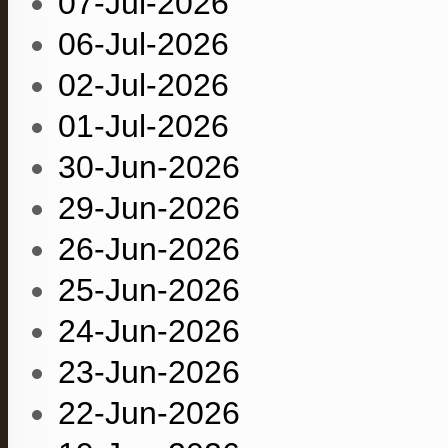
07-Jul-2026
06-Jul-2026
02-Jul-2026
01-Jul-2026
30-Jun-2026
29-Jun-2026
26-Jun-2026
25-Jun-2026
24-Jun-2026
23-Jun-2026
22-Jun-2026