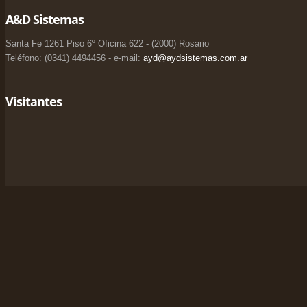
A&D Sistemas
Santa Fe 1261 Piso 6º Oficina 622 - (2000) Rosario
Teléfono: (0341) 4494456 - e-mail:
ayd@aydsistemas.com.ar
Visitantes