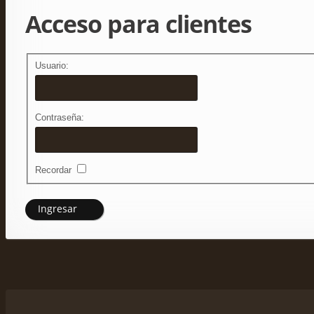
Acceso para clientes
Usuario:
Contraseña:
Recordar
Ingresar