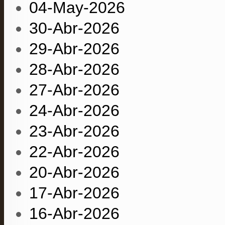
04-May-2026
30-Abr-2026
29-Abr-2026
28-Abr-2026
27-Abr-2026
24-Abr-2026
23-Abr-2026
22-Abr-2026
20-Abr-2026
17-Abr-2026
16-Abr-2026