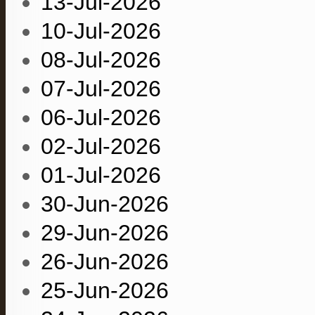
13-Jul-2026
10-Jul-2026
08-Jul-2026
07-Jul-2026
06-Jul-2026
02-Jul-2026
01-Jul-2026
30-Jun-2026
29-Jun-2026
26-Jun-2026
25-Jun-2026