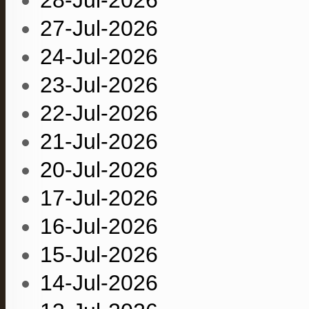
27-Jul-2026
24-Jul-2026
23-Jul-2026
22-Jul-2026
21-Jul-2026
20-Jul-2026
17-Jul-2026
16-Jul-2026
15-Jul-2026
14-Jul-2026