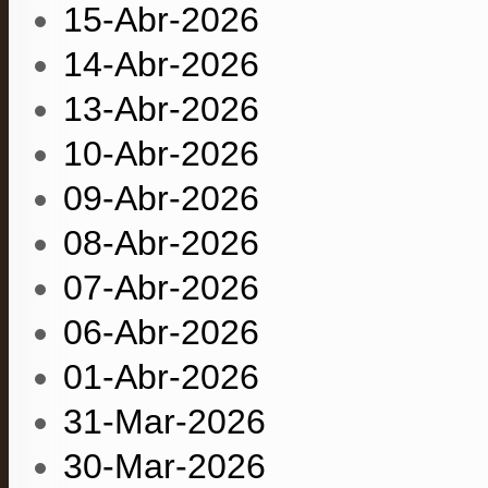
15-Abr-2026
14-Abr-2026
13-Abr-2026
10-Abr-2026
09-Abr-2026
08-Abr-2026
07-Abr-2026
06-Abr-2026
01-Abr-2026
31-Mar-2026
30-Mar-2026