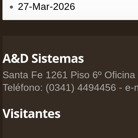
27-Mar-2026
A&D Sistemas
Santa Fe 1261 Piso 6º Oficina
Teléfono: (0341) 4494456 - e-
Visitantes