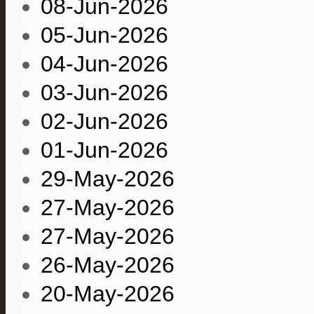
08-Jun-2026
05-Jun-2026
04-Jun-2026
03-Jun-2026
02-Jun-2026
01-Jun-2026
29-May-2026
27-May-2026
27-May-2026
26-May-2026
20-May-2026