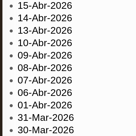
15-Abr-2026
14-Abr-2026
13-Abr-2026
10-Abr-2026
09-Abr-2026
08-Abr-2026
07-Abr-2026
06-Abr-2026
01-Abr-2026
31-Mar-2026
30-Mar-2026