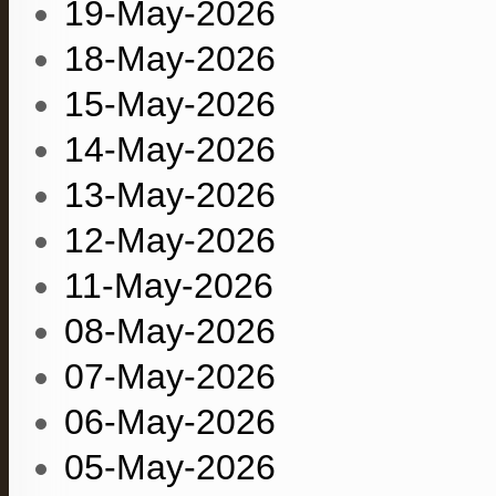
19-May-2026
18-May-2026
15-May-2026
14-May-2026
13-May-2026
12-May-2026
11-May-2026
08-May-2026
07-May-2026
06-May-2026
05-May-2026