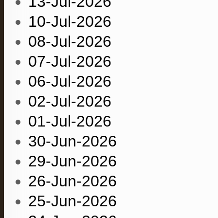
13-Jul-2026
10-Jul-2026
08-Jul-2026
07-Jul-2026
06-Jul-2026
02-Jul-2026
01-Jul-2026
30-Jun-2026
29-Jun-2026
26-Jun-2026
25-Jun-2026