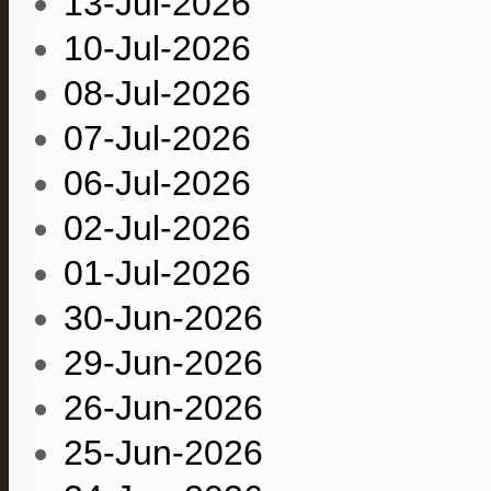
13-Jul-2026
10-Jul-2026
08-Jul-2026
07-Jul-2026
06-Jul-2026
02-Jul-2026
01-Jul-2026
30-Jun-2026
29-Jun-2026
26-Jun-2026
25-Jun-2026