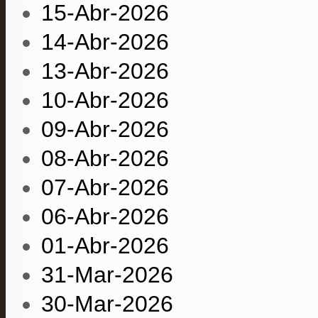
15-Abr-2026
14-Abr-2026
13-Abr-2026
10-Abr-2026
09-Abr-2026
08-Abr-2026
07-Abr-2026
06-Abr-2026
01-Abr-2026
31-Mar-2026
30-Mar-2026