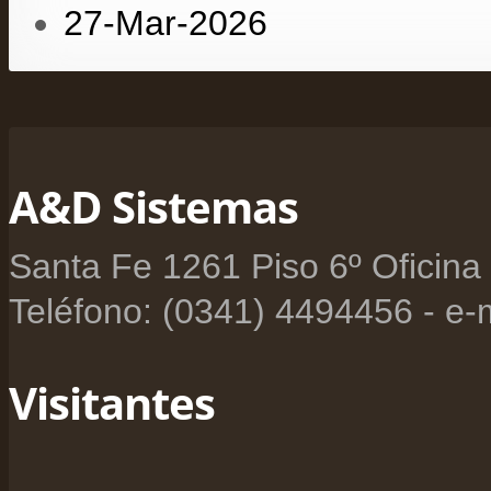
27-Mar-2026
A&D Sistemas
Santa Fe 1261 Piso 6º Oficina
Teléfono: (0341) 4494456 - e-
Visitantes