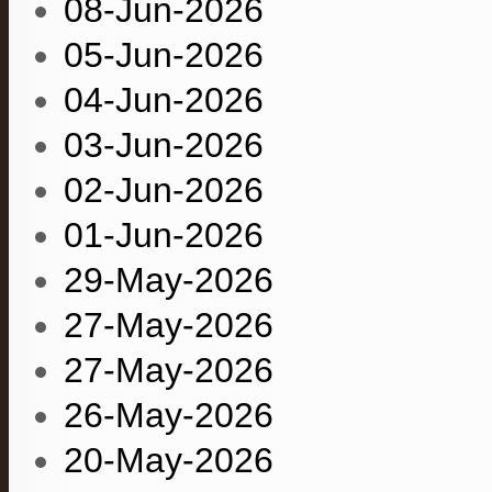
08-Jun-2026
05-Jun-2026
04-Jun-2026
03-Jun-2026
02-Jun-2026
01-Jun-2026
29-May-2026
27-May-2026
27-May-2026
26-May-2026
20-May-2026