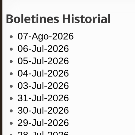
Boletines Historial
07-Ago-2026
06-Jul-2026
05-Jul-2026
04-Jul-2026
03-Jul-2026
31-Jul-2026
30-Jul-2026
29-Jul-2026
28-Jul-2026