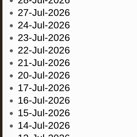
27-Jul-2026
24-Jul-2026
23-Jul-2026
22-Jul-2026
21-Jul-2026
20-Jul-2026
17-Jul-2026
16-Jul-2026
15-Jul-2026
14-Jul-2026