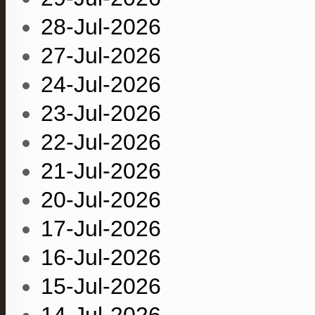
28-Jul-2026
27-Jul-2026
24-Jul-2026
23-Jul-2026
22-Jul-2026
21-Jul-2026
20-Jul-2026
17-Jul-2026
16-Jul-2026
15-Jul-2026
14-Jul-2026