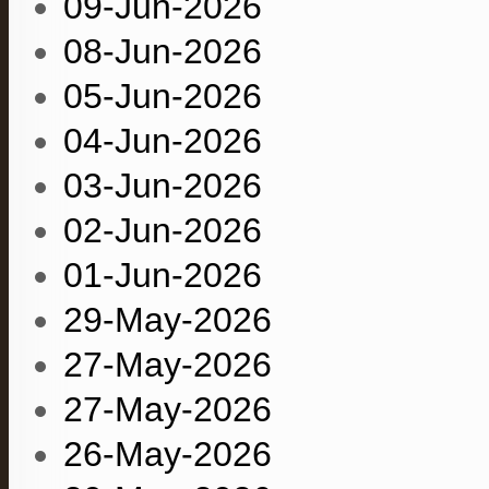
09-Jun-2026
08-Jun-2026
05-Jun-2026
04-Jun-2026
03-Jun-2026
02-Jun-2026
01-Jun-2026
29-May-2026
27-May-2026
27-May-2026
26-May-2026