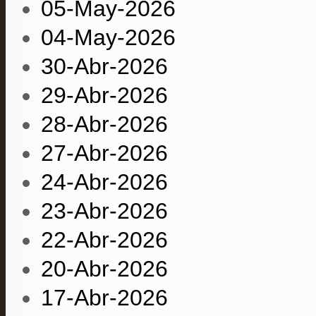
05-May-2026
04-May-2026
30-Abr-2026
29-Abr-2026
28-Abr-2026
27-Abr-2026
24-Abr-2026
23-Abr-2026
22-Abr-2026
20-Abr-2026
17-Abr-2026