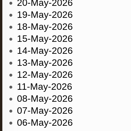
20-May-2026
19-May-2026
18-May-2026
15-May-2026
14-May-2026
13-May-2026
12-May-2026
11-May-2026
08-May-2026
07-May-2026
06-May-2026