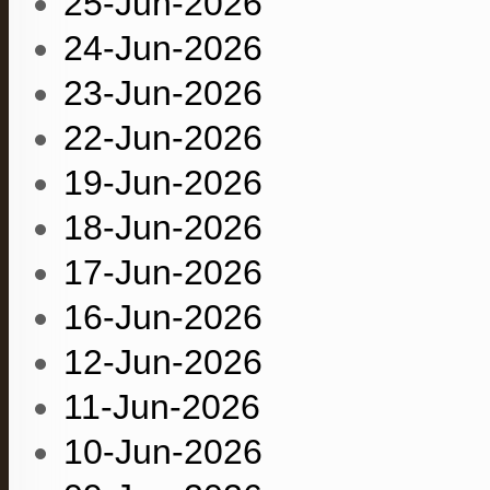
25-Jun-2026
24-Jun-2026
23-Jun-2026
22-Jun-2026
19-Jun-2026
18-Jun-2026
17-Jun-2026
16-Jun-2026
12-Jun-2026
11-Jun-2026
10-Jun-2026