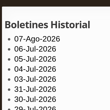
...
Boletines Historial
07-Ago-2026
06-Jul-2026
05-Jul-2026
04-Jul-2026
03-Jul-2026
31-Jul-2026
30-Jul-2026
29-Jul-2026