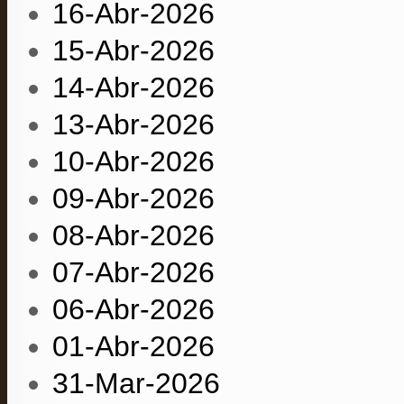
16-Abr-2026
15-Abr-2026
14-Abr-2026
13-Abr-2026
10-Abr-2026
09-Abr-2026
08-Abr-2026
07-Abr-2026
06-Abr-2026
01-Abr-2026
31-Mar-2026