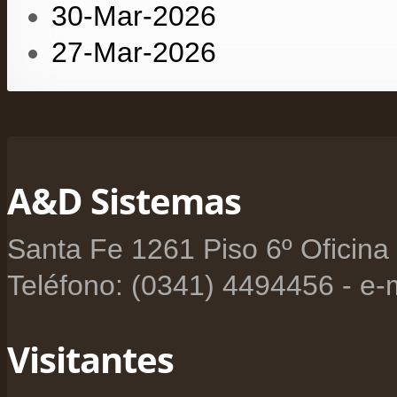
30-Mar-2026
27-Mar-2026
A&D Sistemas
Santa Fe 1261 Piso 6º Oficina
Teléfono: (0341) 4494456 - e-
Visitantes