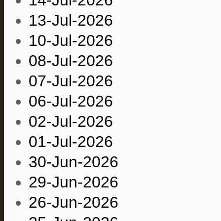
13-Jul-2026
10-Jul-2026
08-Jul-2026
07-Jul-2026
06-Jul-2026
02-Jul-2026
01-Jul-2026
30-Jun-2026
29-Jun-2026
26-Jun-2026