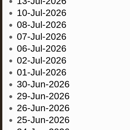
13-Jul-2026
10-Jul-2026
08-Jul-2026
07-Jul-2026
06-Jul-2026
02-Jul-2026
01-Jul-2026
30-Jun-2026
29-Jun-2026
26-Jun-2026
25-Jun-2026