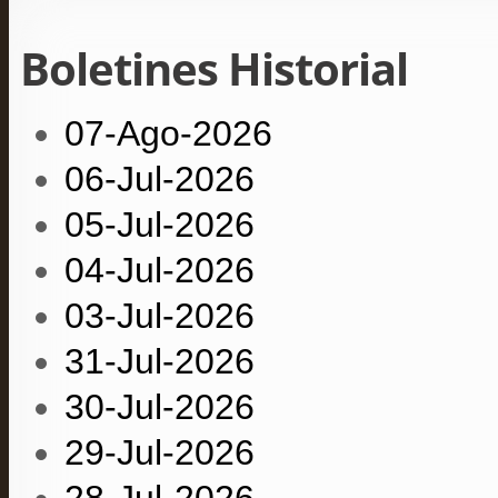
Boletines Historial
07-Ago-2026
06-Jul-2026
05-Jul-2026
04-Jul-2026
03-Jul-2026
31-Jul-2026
30-Jul-2026
29-Jul-2026
28-Jul-2026