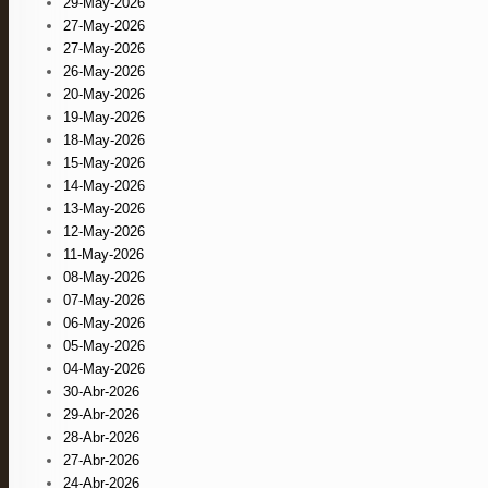
29-May-2026
27-May-2026
27-May-2026
26-May-2026
20-May-2026
19-May-2026
18-May-2026
15-May-2026
14-May-2026
13-May-2026
12-May-2026
11-May-2026
08-May-2026
07-May-2026
06-May-2026
05-May-2026
04-May-2026
30-Abr-2026
29-Abr-2026
28-Abr-2026
27-Abr-2026
24-Abr-2026