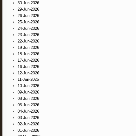
30-Jun-2026
29-Jun-2026
26-Jun-2026
25-Jun-2026
24-Jun-2026
23-Jun-2026
22-Jun-2026
19-Jun-2026
18-Jun-2026
17-Jun-2026
16-Jun-2026
12-Jun-2026
11-Jun-2026
10-Jun-2026
09-Jun-2026
08-Jun-2026
05-Jun-2026
04-Jun-2026
03-Jun-2026
02-Jun-2026
01-Jun-2026