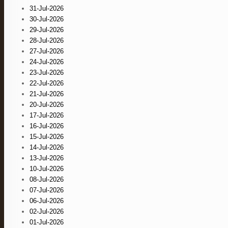
31-Jul-2026
30-Jul-2026
29-Jul-2026
28-Jul-2026
27-Jul-2026
24-Jul-2026
23-Jul-2026
22-Jul-2026
21-Jul-2026
20-Jul-2026
17-Jul-2026
16-Jul-2026
15-Jul-2026
14-Jul-2026
13-Jul-2026
10-Jul-2026
08-Jul-2026
07-Jul-2026
06-Jul-2026
02-Jul-2026
01-Jul-2026