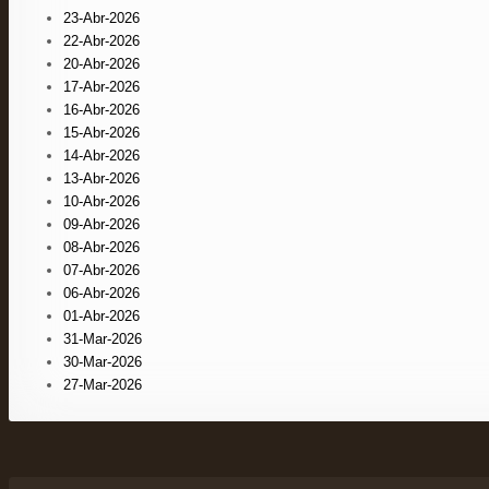
23-Abr-2026
22-Abr-2026
20-Abr-2026
17-Abr-2026
16-Abr-2026
15-Abr-2026
14-Abr-2026
13-Abr-2026
10-Abr-2026
09-Abr-2026
08-Abr-2026
07-Abr-2026
06-Abr-2026
01-Abr-2026
31-Mar-2026
30-Mar-2026
27-Mar-2026